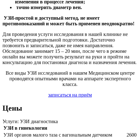
изменения в процессе лечения;
точно измерить диаметр вен.
УЗИ-простой и доступный метод, не имеет
противопоказаний и может быть применен неоднократно!
Для проведения услуги исследования в нашей клинике не
требуется предварительной подготовки. Достаточно
позвонить и записаться, даже не имея направления.
Обследование занимает 15 – 20 мин, после чего в режиме
онлайн вы можете получить результат на руки и пройти на
консультацию для постановки диагноза и назначения лечения.
Все виды УЗИ исследований в нашем Медицинском центре
проводятся опытными врачами на аппарате экспертного
класса.
записаться на приём
Цены
Услуги: УЗИ диагностика
УЗИ в гинекологии
УЗИ органов малого таза с вагинальным датчиком
2600