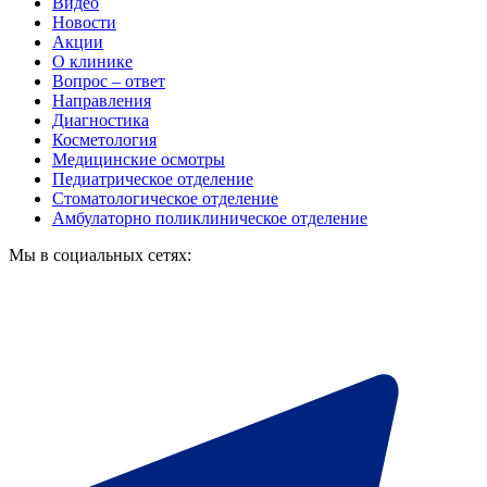
Видео
Новости
Акции
О клинике
Вопрос – ответ
Направления
Диагностика
Косметология
Медицинские осмотры
Педиатрическое отделение
Стоматологическое отделение
Амбулаторно поликлиническое отделение
Мы в социальных сетях: