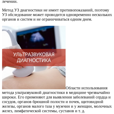
лечении.
Метод УЗ диагностики не имеет противопоказаний, поэтому
УЗ обследование может проводится одновременно нескольких
органов и систем и не ограничиваться одним днем.
Области использования
метода ультразвуковой диагностики в медицине чрезвычайно
широки. Его применяют для выявления заболеваний сердца и
сосудов, органов брюшной полости и почек, щитовидной
железы, органов малого таза у мужчин и у женщин, молочных
желез, лимфатической системы, суставов и т. д.