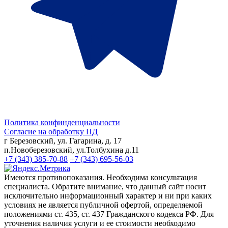
Политика конфинденциальности
Согласие на обработку ПД
г Березовский, ул. Гагарина, д. 17
п.Новоберезовский, ул.Толбухина д.11
+7 (343) 385-70-88
+7 (343) 695-56-03
Имеются противопоказания. Необходима консультация
специалиста. Обратите внимание, что данный сайт носит
исключительно информационный характер и ни при каких
условиях не является публичной офертой, определяемой
положениями ст. 435, ст. 437 Гражданского кодекса РФ. Для
уточнения наличия услуги и ее стоимости необходимо