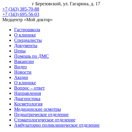
г Березовский, ул. Гагарина, д. 17
+7 (343) 385-70-88
+7 (343) 695-56-03
Медцентр «Мой доктор»
Гастрошкола
О клинике
Специалисты
Документы
Цены
Помощь по ДМС
Вакансии
Видео
Новости
Акции
О клинике
Вопрос – ответ
Направления
Диагностика
Косметология
Медицинские осмотры
Педиатрическое отделение
Стоматологическое отделение
Амбулаторно поликлиническое отделение