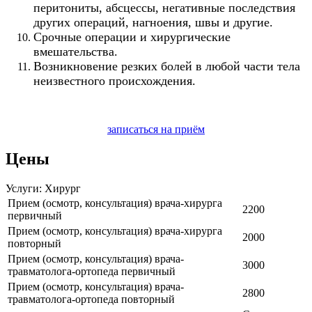
перитониты, абсцессы, негативные последствия
других операций, нагноения, швы и другие.
Срочные операции и хирургические
вмешательства.
Возникновение резких болей в любой части тела
неизвестного происхождения.
записаться на приём
Цены
Услуги: Хирург
Прием (осмотр, консультация) врача-хирурга
2200
первичный
Прием (осмотр, консультация) врача-хирурга
2000
повторный
Прием (осмотр, консультация) врача-
3000
травматолога-ортопеда первичный
Прием (осмотр, консультация) врача-
2800
травматолога-ортопеда повторный