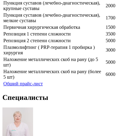
Пункция суставов (лечебно-диагностическая),
2000
крупные суставы
Пункция суставов (лечебно-диагностическая),
1700
мелкие суставы
Первичная хирургическая обработка
1500
Репозиция 1 степени сложности
3500
Репозиция 2 степени сложности
5000
Плазмолифтинг ( PRP-терапия 1 пробирка )
3000
хирургия
Наложение металлических скоб на рану (до 5
5000
шт)
Наложение металлических скоб на рану (более
6000
5 шт)
Общий прайс-лист
Специалисты