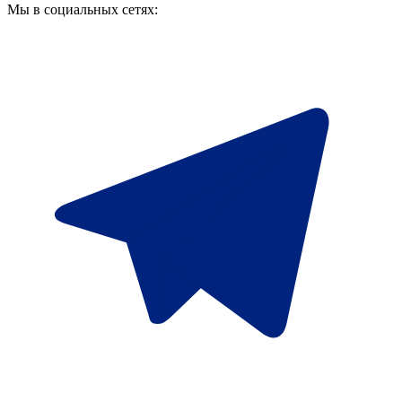
Мы в социальных сетях: