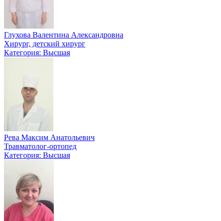
Глухова Валентина Александровна
Хирург, детский хирург
Категория: Высшая
Рева Максим Анатольевич
Травматолог-ортопед
Категория: Высшая