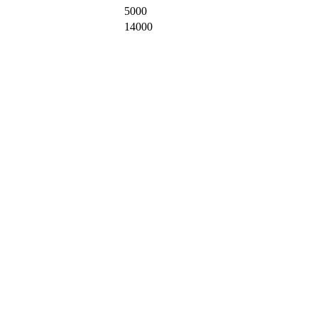
5000
14000