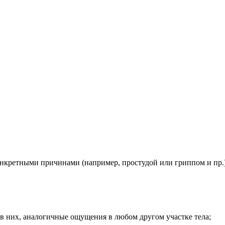
онкретными причинами (например, простудой или гриппом и пр.)
в них, аналогичные ощущения в любом другом участке тела;