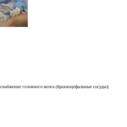
оснабжение головного мозга (брахиоцефальные сосуды);