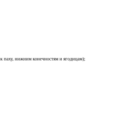
к паху, нижним конечностям и ягодицам);