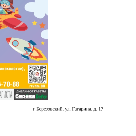
г Березовский, ул. Гагарина, д. 17