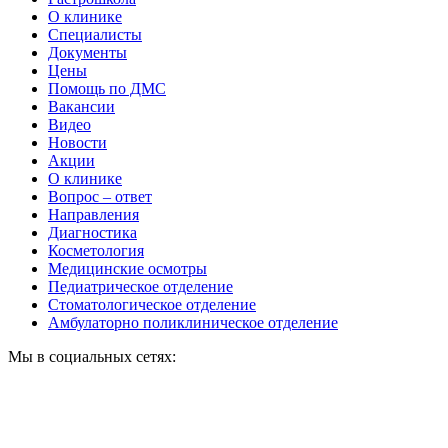
О клинике
Специалисты
Документы
Цены
Помощь по ДМС
Вакансии
Видео
Новости
Акции
О клинике
Вопрос – ответ
Направления
Диагностика
Косметология
Медицинские осмотры
Педиатрическое отделение
Стоматологическое отделение
Амбулаторно поликлиническое отделение
Мы в социальных сетях: