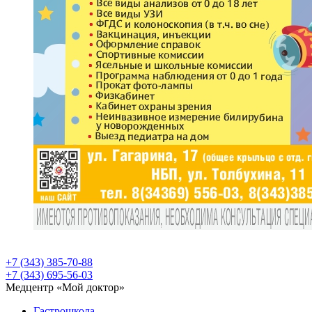
+7 (343) 385-70-88
+7 (343) 695-56-03
Медцентр «Мой доктор»
Гастрошкола