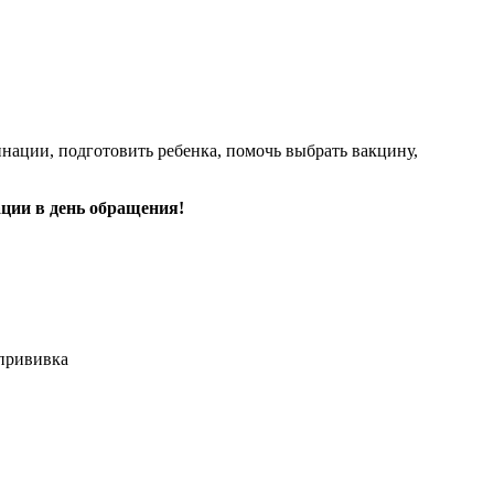
ации, подготовить ребенка, помочь выбрать вакцину,
ции в день обращения!
 прививка