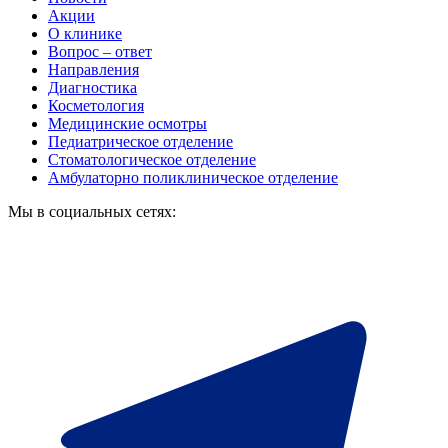
Акции
О клинике
Вопрос – ответ
Направления
Диагностика
Косметология
Медицинские осмотры
Педиатрическое отделение
Стоматологическое отделение
Амбулаторно поликлиническое отделение
Мы в социальных сетях: