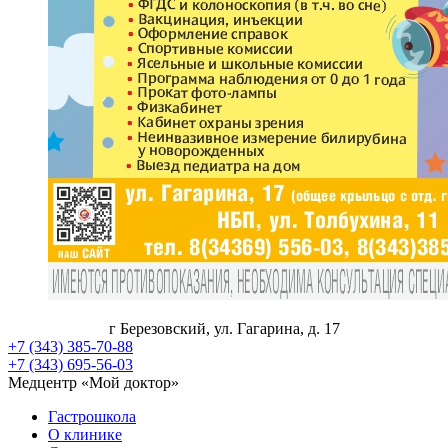
г Березовский, ул. Гагарина, д. 17
+7 (343) 385-70-88
+7 (343) 695-56-03
Медцентр «Мой доктор»
Гастрошкола
О клинике