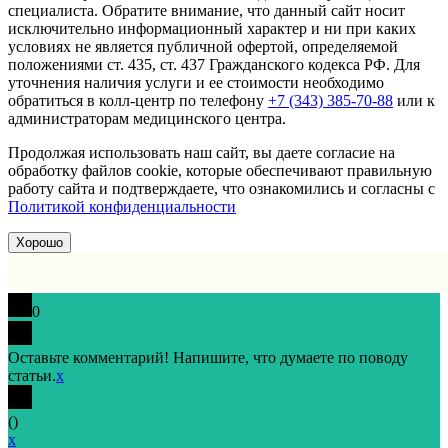
специалиста. Обратите внимание, что данный сайт носит
исключительно информационный характер и ни при каких
условиях не является публичной офертой, определяемой
положениями ст. 435, ст. 437 Гражданского кодекса РФ. Для
уточнения наличия услуги и ее стоимости необходимо
обратиться в колл-центр по телефону
+7 (343) 385-70-88
или к
администраторам медицинского центра.
Продолжая использовать наш сайт, вы даете согласие на
обработку файлов cookie, которые обеспечивают правильную
работу сайта и подтверждаете, что ознакомились и согласны с
Политикой конфиденциальности
Хорошо
0
Оставьте комментарий! Напишите, что думаете по поводу
статьи.
x
(
)
x