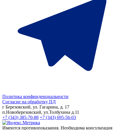
Политика конфинденциальности
Согласие на обработку ПД
г Березовский, ул. Гагарина, д. 17
п.Новоберезовский, ул.Толбухина д.11
+7 (343) 385-70-88
+7 (343) 695-56-03
Имеются противопоказания. Необходима консультация