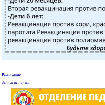
Расписание
Запись на прием