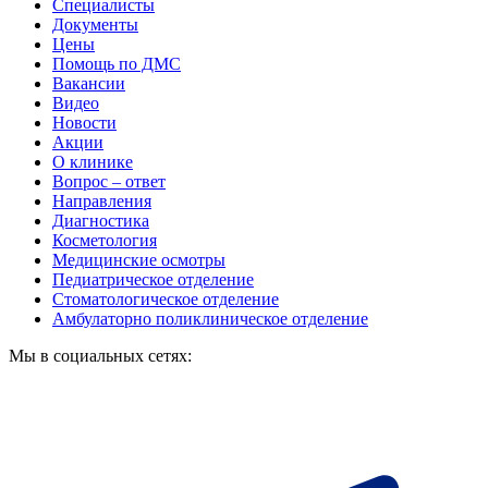
Специалисты
Документы
Цены
Помощь по ДМС
Вакансии
Видео
Новости
Акции
О клинике
Вопрос – ответ
Направления
Диагностика
Косметология
Медицинские осмотры
Педиатрическое отделение
Стоматологическое отделение
Амбулаторно поликлиническое отделение
Мы в социальных сетях: