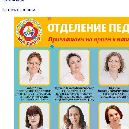
Запись на прием