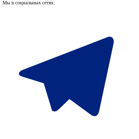
Мы в социальных сетях: