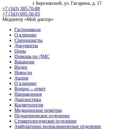
г Березовский, ул. Гагарина, д. 17
+7 (343) 385-70-88
+7 (343) 695-56-03
Медцентр «Мой доктор»
Гастрошкола
О клинике
Специалисты
Документы
Цены
Помощь по ДМС
Вакансии
Видео
Новости
Акции
О клинике
Вопрос – ответ
Направления
Диагностика
Косметология
Медицинские осмотры
Педиатрическое отделение
Стоматологическое отделение
Амбулаторно поликлиническое отделение