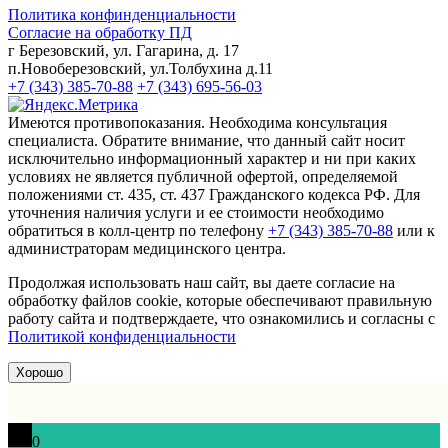
Политика конфинденциальности
Согласие на обработку ПД
г Березовский, ул. Гагарина, д. 17
п.Новоберезовский, ул.Толбухина д.11
+7 (343) 385-70-88
+7 (343) 695-56-03
Имеются противопоказания. Необходима консультация
специалиста. Обратите внимание, что данный сайт носит
исключительно информационный характер и ни при каких
условиях не является публичной офертой, определяемой
положениями ст. 435, ст. 437 Гражданского кодекса РФ. Для
уточнения наличия услуги и ее стоимости необходимо
обратиться в колл-центр по телефону
+7 (343) 385-70-88
или к
администраторам медицинского центра.
Продолжая использовать наш сайт, вы даете согласие на
обработку файлов cookie, которые обеспечивают правильную
работу сайта и подтверждаете, что ознакомились и согласны с
Политикой конфиденциальности
Хорошо
0