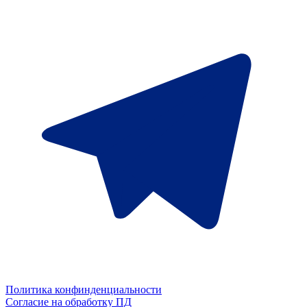
Политика конфинденциальности
Согласие на обработку ПД