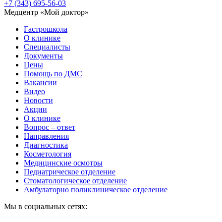
+7 (343) 695-56-03
Медцентр «Мой доктор»
Гастрошкола
О клинике
Специалисты
Документы
Цены
Помощь по ДМС
Вакансии
Видео
Новости
Акции
О клинике
Вопрос – ответ
Направления
Диагностика
Косметология
Медицинские осмотры
Педиатрическое отделение
Стоматологическое отделение
Амбулаторно поликлиническое отделение
Мы в социальных сетях: