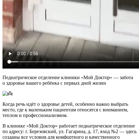
Педиатрическое отделение клиники «Мой Доктор» — забота
о здоровье вашего ребёнка с первых дней жизни
Когда речь идёт о здоровье детей, особенно важно выбрать
место, где к маленьким пациентам относятся с вниманием,
теплом и профессионализмом.
В клинике «Мой Доктор» работает педиатрическое отделение
по адресу: г. Березовский, ул. Гагарина, д. 17, вход №2 — здесь
созданы все условия для комфортного и качественного