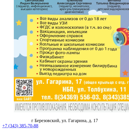
г Березовский, ул. Гагарина, д. 17
+7 (343) 385-70-88