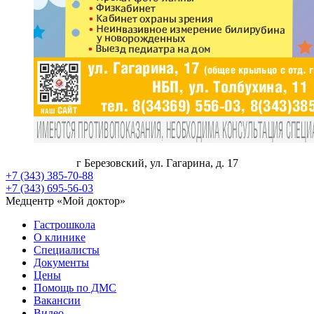
г Березовский, ул. Гагарина, д. 17
+7 (343) 385-70-88
+7 (343) 695-56-03
Медцентр «Мой доктор»
Гастрошкола
О клинике
Специалисты
Документы
Цены
Помощь по ДМС
Вакансии
Видео