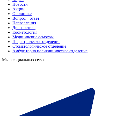
Новости
Акции
О клинике
Вопрос – ответ
Направления
Диагностика
Косметология
Медицинские осмотры
Педиатрическое отделение
Стоматологическое отделение
Амбулаторно поликлиническое отделение
Мы в социальных сетях: