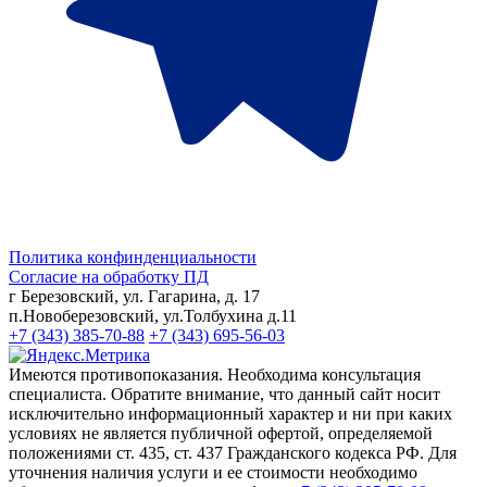
Политика конфинденциальности
Согласие на обработку ПД
г Березовский, ул. Гагарина, д. 17
п.Новоберезовский, ул.Толбухина д.11
+7 (343) 385-70-88
+7 (343) 695-56-03
Имеются противопоказания. Необходима консультация
специалиста. Обратите внимание, что данный сайт носит
исключительно информационный характер и ни при каких
условиях не является публичной офертой, определяемой
положениями ст. 435, ст. 437 Гражданского кодекса РФ. Для
уточнения наличия услуги и ее стоимости необходимо