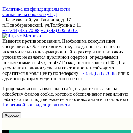
Политика конфинденциальности
Согласие на обработку ПД
г Березовский, ул. Гагарина, д. 17
п.Новоберезовский, ул.Толбухина д.11
+7 (343) 385-70-88
+7 (343) 695-56-03
Имеются противопоказания. Необходима консультация
специалиста. Обратите внимание, что данный сайт носит
исключительно информационный характер и ни при каких
условиях не является публичной офертой, определяемой
положениями ст. 435, ст. 437 Гражданского кодекса РФ. Для
уточнения наличия услуги и ее стоимости необходимо
обратиться в колл-центр по телефону
+7 (343) 385-70-88
или к
администраторам медицинского центра.
Продолжая использовать наш сайт, вы даете согласие на
обработку файлов cookie, которые обеспечивают правильную
работу сайта и подтверждаете, что ознакомились и согласны с
Политикой конфиденциальности
Хорошо