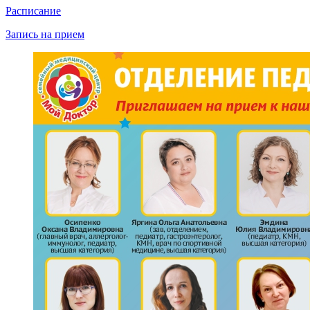
Расписание
Запись на прием