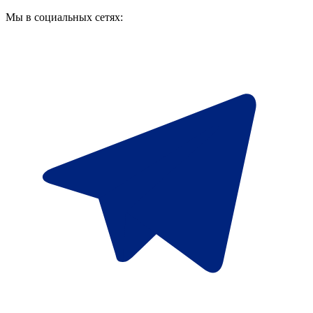
Мы в социальных сетях: