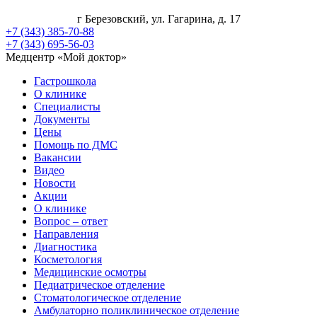
г Березовский, ул. Гагарина, д. 17
+7 (343) 385-70-88
+7 (343) 695-56-03
Медцентр «Мой доктор»
Гастрошкола
О клинике
Специалисты
Документы
Цены
Помощь по ДМС
Вакансии
Видео
Новости
Акции
О клинике
Вопрос – ответ
Направления
Диагностика
Косметология
Медицинские осмотры
Педиатрическое отделение
Стоматологическое отделение
Амбулаторно поликлиническое отделение