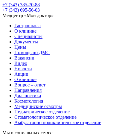
+7 (343) 385-70-88
+7 (343) 695-56-03
Медцентр «Мой доктор»
Гастрошкола
О клинике
Специалисты
Документы
Цены
Помощь по ДМС
Вакансии
Видео
Новости
Акции
О клинике
Вопрос – ответ
Направления
Диагностика
Косметология
Медицинские осмотры
Педиатрическое отделение
Стоматологическое отделение
Амбулаторно поликлиническое отделение
Мы в социальных сетях: