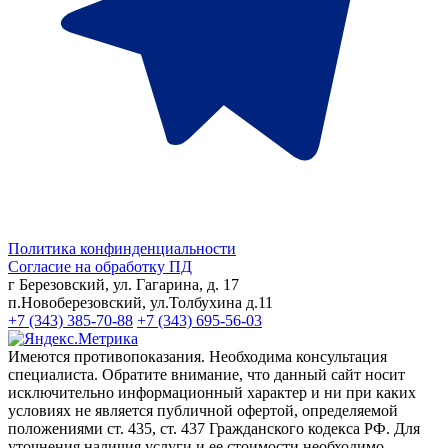
Политика конфинденциальности
Согласие на обработку ПД
г Березовский, ул. Гагарина, д. 17
п.Новоберезовский, ул.Толбухина д.11
+7 (343) 385-70-88
+7 (343) 695-56-03
Имеются противопоказания. Необходима консультация
специалиста. Обратите внимание, что данный сайт носит
исключительно информационный характер и ни при каких
условиях не является публичной офертой, определяемой
положениями ст. 435, ст. 437 Гражданского кодекса РФ. Для
уточнения наличия услуги и ее стоимости необходимо