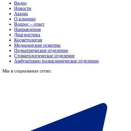
Видео
Новости
Акции
О клинике
Вопрос – ответ
Направления
Диагностика
Косметология
Медицинские осмотры
Педиатрическое отделение
Стоматологическое отделение
Амбулаторно поликлиническое отделение
Мы в социальных сетях: