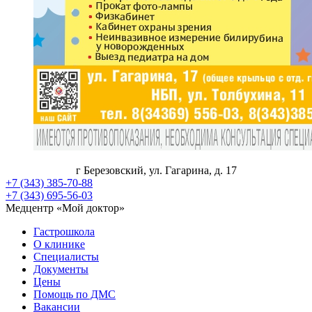
г Березовский, ул. Гагарина, д. 17
+7 (343) 385-70-88
+7 (343) 695-56-03
Медцентр «Мой доктор»
Гастрошкола
О клинике
Специалисты
Документы
Цены
Помощь по ДМС
Вакансии