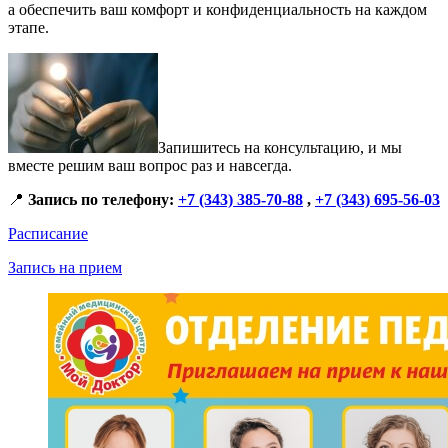
а обеспечить ваш комфорт и конфиденциальность на каждом
этапе.
Запишитесь на консультацию, и мы
вместе решим ваш вопрос раз и навсегда.
📍
Запись по телефону:
+7 (343) 385-70-88
,
+7 (343) 695-56-03
Расписание
Запись на прием