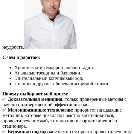
неудобств.
С чем я работаю:
Хронический геморрой любой стадии.
Анальные трещины и бахромки.
Эпителиальный копчиковый ход.
Полипы и другие заболевания прямой кишки.
Почему выбирают мой прием:
✅
Доказательная медицина:
только проверенные методы с
научно подтвержденной эффективностью.
✅
Малоинвазивные технологии:
приоритет на щадящие
методики, которые позволяют быстро восстановиться,
провести лечение амбулаторно или в формате дневного
стационара.
✅
Бережный подход:
мне важно не просто провести лечение,