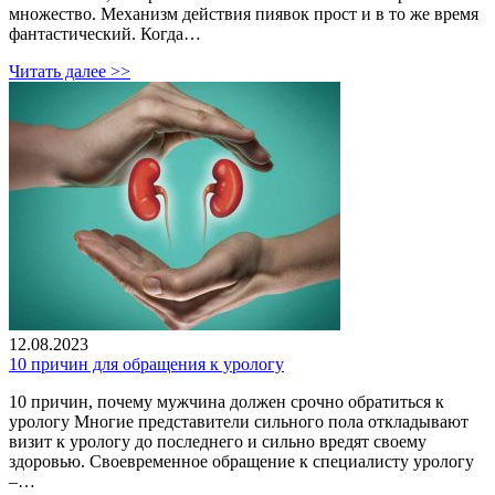
множество. Механизм действия пиявок прост и в то же время
фантастический. Когда…
Читать далее >>
12.08.2023
10 причин для обращения к урологу
10 причин, почему мужчина должен срочно обратиться к
урологу Многие представители сильного пола откладывают
визит к урологу до последнего и сильно вредят своему
здоровью. Своевременное обращение к специалисту урологу
–…