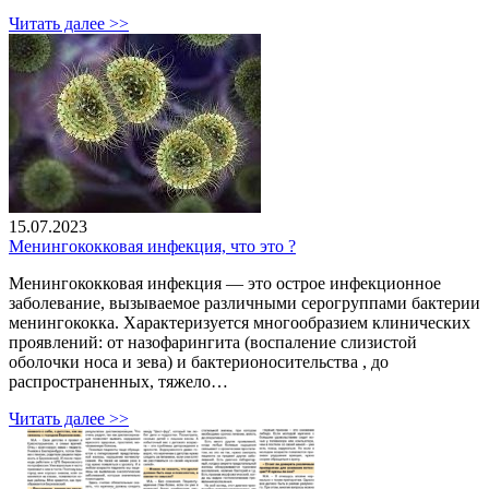
Читать далее >>
15.07.2023
Менингококковая инфекция, что это ?
Менингококковая инфекция — это острое инфекционное
заболевание, вызываемое различными серогруппами бактерии
менингококка. Характеризуется многообразием клинических
проявлений: от назофарингита (воспаление слизистой
оболочки носа и зева) и бактерионосительства , до
распространенных, тяжело…
Читать далее >>