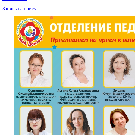
Запись на прием