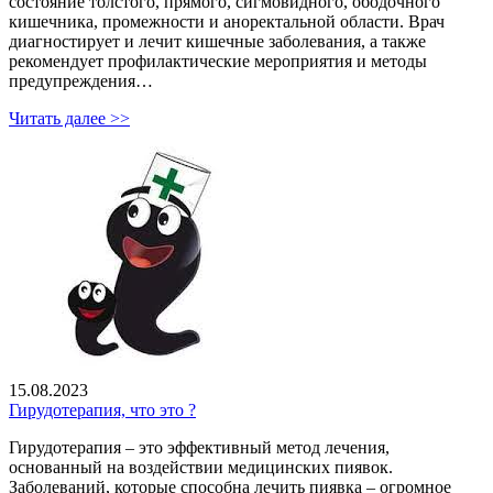
состояние толстого, прямого, сигмовидного, ободочного
кишечника, промежности и аноректальной области. Врач
диагностирует и лечит кишечные заболевания, а также
рекомендует профилактические мероприятия и методы
предупреждения…
Читать далее >>
15.08.2023
Гирудотерапия, что это ?
Гирудотерапия – это эффективный метод лечения,
основанный на воздействии медицинских пиявок.
Заболеваний, которые способна лечить пиявка – огромное