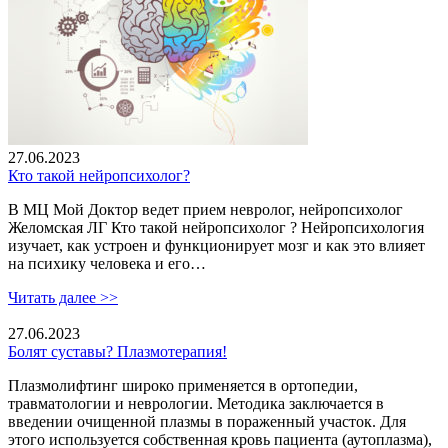
27.06.2023
Кто такой нейропсихолог?
В МЦ Мой Доктор ведет прием невролог, нейропсихолог
Желомская ЛГ Кто такой нейропсихолог ? Нейропсихология
изучает, как устроен и функционирует мозг и как это влияет
на психику человека и его…
Читать далее >>
27.06.2023
Болят суставы? Плазмотерапия!
Плазмолифтинг широко применяется в ортопедии,
травматологии и неврологии. Методика заключается в
введении очищенной плазмы в пораженный участок. Для
этого используется собственная кровь пациента (аутоплазма),