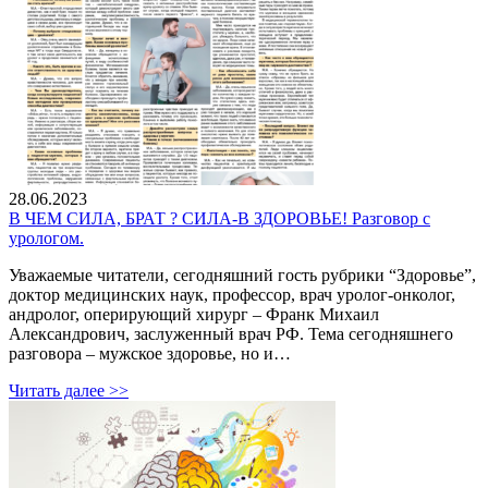
28.06.2023
В ЧЕМ СИЛА, БРАТ ? СИЛА-В ЗДОРОВЬЕ! Разговор с
урологом.
Уважаемые читатели, сегодняшний гость рубрики “Здоровье”,
доктор медицинских наук, профессор, врач уролог-онколог,
андролог, оперирующий хирург – Франк Михаил
Александрович, заслуженный врач РФ. Тема сегодняшнего
разговора – мужское здоровье, но и…
Читать далее >>