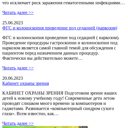
что исключает риск заражения гематогенными инфекциями…
Читать далее >>
25.06.2023
ФГС и колоноскопия проведение под седацией (наркозом)
ФГС и колоноскопия проведение под седацией ( наркозом).
Проведение процедуры гастроскопии и колоноскопии под
наркозом является самой главной темой для обсуждения с
пациентом перед назначением данных процедур.
Фактически вы действительно можете…
Читать далее >>
20.06.2023
Кабинет охраны зрения
КАБИНЕТ ОХРАНЫ ЗРЕНИЯ Подготовим зрение ваших
детей к новому учебному году! Современные дети летом
проводят слишком много времени за компьютером и
гаджетами. Развивается «компьютерный синдром сухого
глаза». Всем известно, как…
Читать далее >>