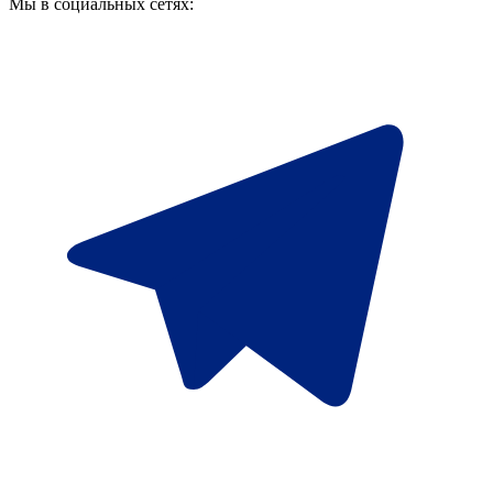
Мы в социальных сетях: